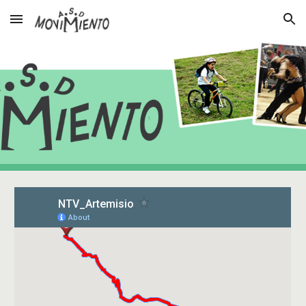
Skip to main content
Skip to navigation