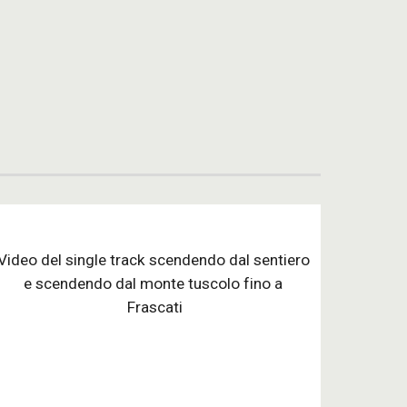
Video del single track scendendo dal sentiero 
e scendendo dal monte tuscolo fino a 
Frascati