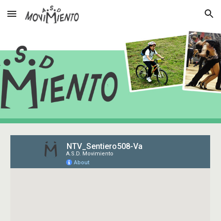
Skip to main content
Skip to navigation