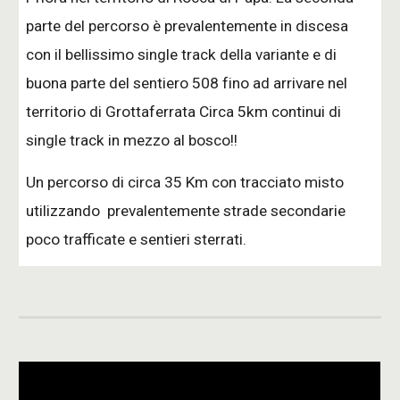
parte del percorso è prevalentemente in discesa 
con il bellissimo single track della variante e di 
buona parte del sentiero 508 fino ad arrivare nel 
territorio di Grottaferrata Circa 5km continui di 
single track in mezzo al bosco!!
Un percorso di circa 
35
 Km con tracciato misto 
utilizzando  prevalentemente strade secondarie 
poco trafficate e sentieri sterrati.